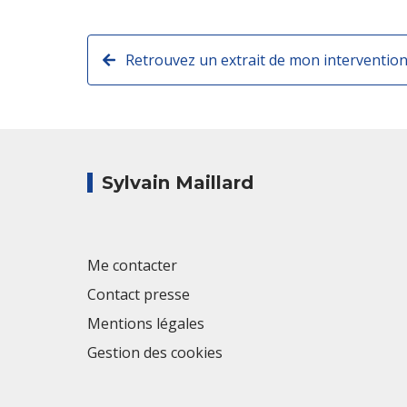
Retrouvez un extrait de mon intervention 
Sylvain Maillard
Me contacter
Contact presse
Mentions légales
Gestion des cookies