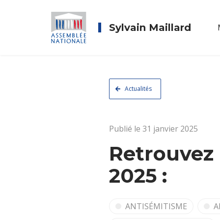
Sylvain Maillard
Actualités
Publié le 31 janvier 2025
Retrouvez 
2025 :
ANTISÉMITISME
A