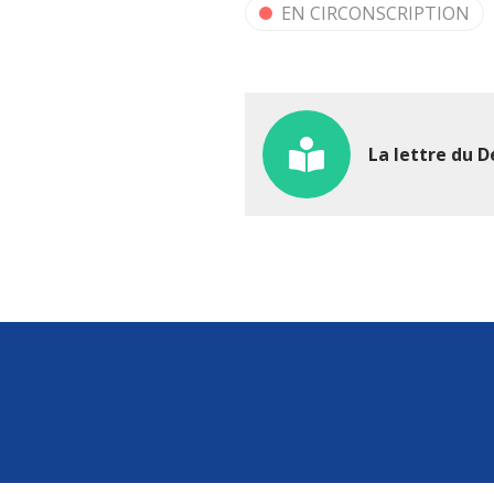
EN CIRCONSCRIPTION
La lettre du D