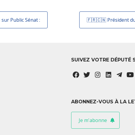
sur Public Sénat :
SUIVEZ VOTRE DÉPUTÉ 
ABONNEZ-VOUS À LA LE
Je m'abonne