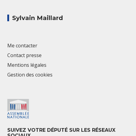
Sylvain Maillard
Me contacter
Contact presse
Mentions légales
Gestion des cookies
SUIVEZ VOTRE DÉPUTÉ SUR LES RÉSEAUX
SOCIAUX