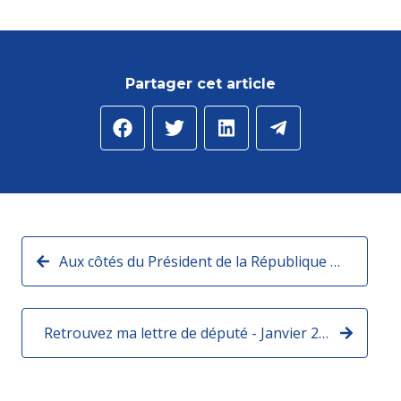
Partager cet article
Aux côtés du Président de la République pour le lancement du projet sur le Louvre !
Retrouvez ma lettre de député - Janvier 2025 :