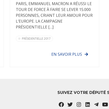
PARIS, EMMANUEL MACRON A RÉUSSI LE
TOUR DE FORCE À FAIRE SE LEVER 15.000
PERSONNES, CRIANT LEUR AMOUR POUR
L’EUROPE. LA CAMPAGNE
PRÉSIDENTIELLE […]
PRÉSIDENTIELLE 2017
EN SAVOIR PLUS
SUIVEZ VOTRE DÉPUTÉ 