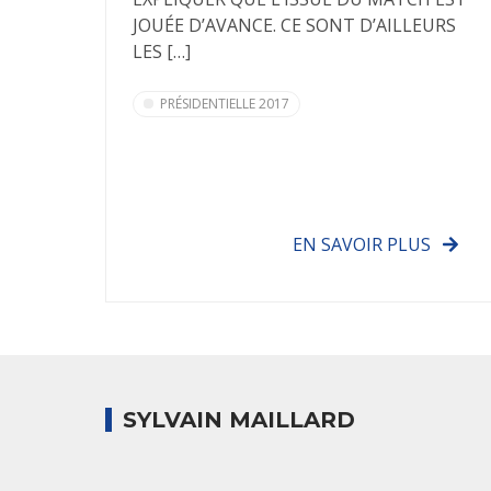
JOUÉE D’AVANCE. CE SONT D’AILLEURS
LES […]
PRÉSIDENTIELLE 2017
EN SAVOIR PLUS
SYLVAIN MAILLARD