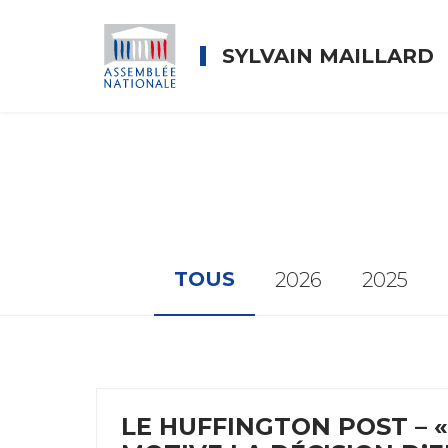
SYLVAIN MAILLARD
TOUS
2026
2025
LE HUFFINGTON POST – «