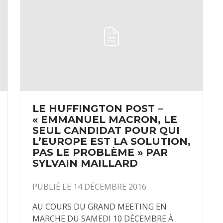
LE HUFFINGTON POST –
« EMMANUEL MACRON, LE
SEUL CANDIDAT POUR QUI
L’EUROPE EST LA SOLUTION,
PAS LE PROBLÈME » PAR
SYLVAIN MAILLARD
PUBLIÉ LE 14 DÉCEMBRE 2016
AU COURS DU GRAND MEETING EN
MARCHE DU SAMEDI 10 DÉCEMBRE À