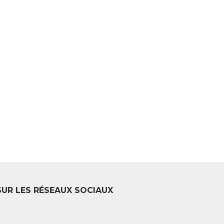
SUR LES RÉSEAUX SOCIAUX