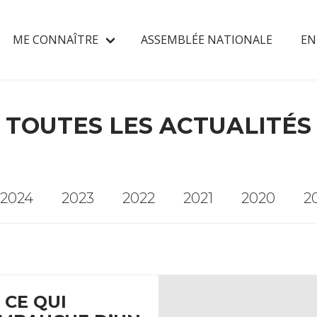
ME CONNAÎTRE
ASSEMBLÉE NATIONALE
EN
TOUTES LES ACTUALITÉS
2024
2023
2022
2021
2020
2
 CE QUI