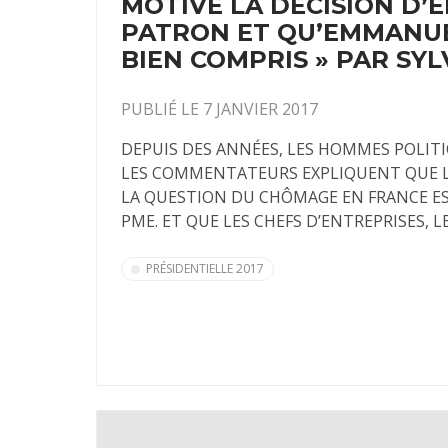
MOTIVE LA DÉCISION D’
PATRON ET QU’EMMANU
BIEN COMPRIS » PAR SY
PUBLIÉ LE 7 JANVIER 2017
DEPUIS DES ANNÉES, LES HOMMES POLITI
LES COMMENTATEURS EXPLIQUENT QUE L
LA QUESTION DU CHÔMAGE EN FRANCE ES
PME. ET QUE LES CHEFS D’ENTREPRISES, LE
PRÉSIDENTIELLE 2017