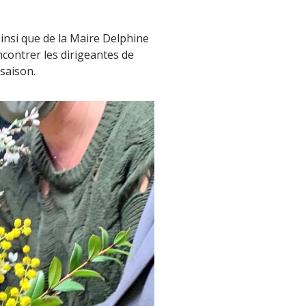
ainsi que de la Maire Delphine
contrer les dirigeantes de
 saison.