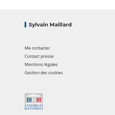
Sylvain Maillard
Me contacter
Contact presse
Mentions légales
Gestion des cookies