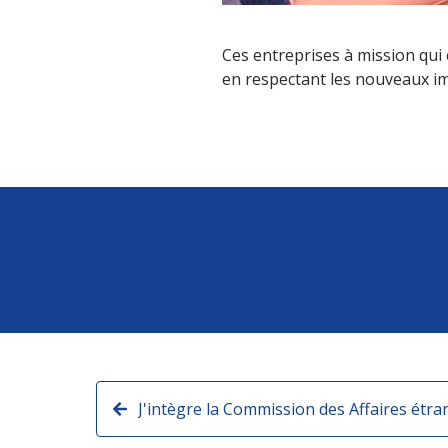
Ces entreprises à mission qui
en respectant les nouveaux imp