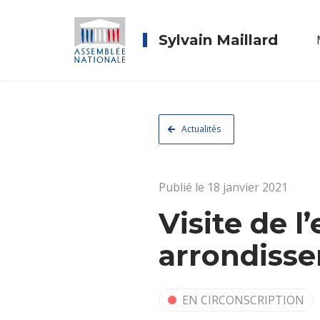
Sylvain Maillard
Actualités
Publié le 18 janvier 2021
Visite de l
arrondiss
EN CIRCONSCRIPTION