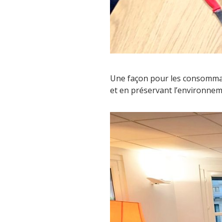
Une façon pour les consommate
et en préservant l’environnem