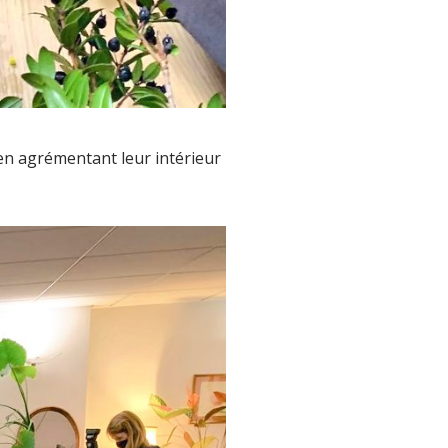
 en agrémentant leur intérieur