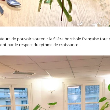
urs de pouvoir soutenir la filière horticole française tout
ent par le respect du rythme de croissance.