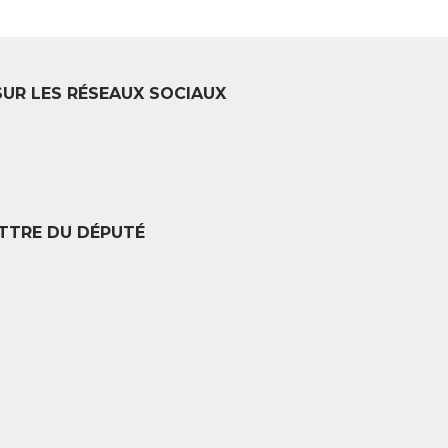
SUR LES RÉSEAUX SOCIAUX
TTRE DU DÉPUTÉ