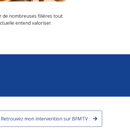
r de nombreuses filières tout
ctuelle entend valoriser.
Retrouvez mon intervention sur BFMTV :