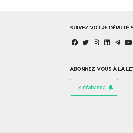
SUIVEZ VOTRE DÉPUTÉ 
ABONNEZ-VOUS À LA LE
Je m'abonne