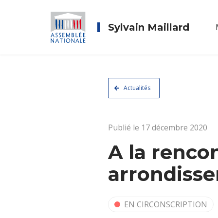
Sylvain Maillard
Actualités
Publié le 17 décembre 2020
A la renco
arrondiss
EN CIRCONSCRIPTION