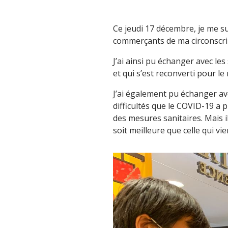
Ce jeudi 17 décembre, je me s
commerçants de ma circonscript
J’ai ainsi pu échanger avec les
et qui s’est reconverti pour le
J’ai également pu échanger ave
difficultés que le COVID-19 a 
des mesures sanitaires. Mais i
soit meilleure que celle qui vie