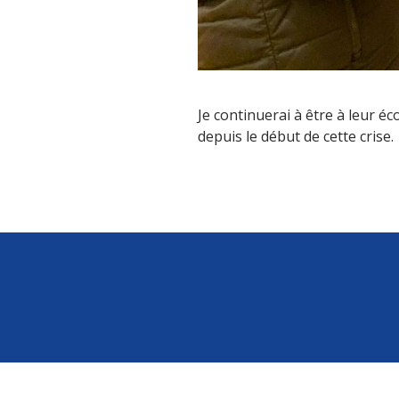
Je continuerai à être à leur é
depuis le début de cette crise.