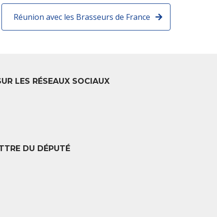
Réunion avec les Brasseurs de France
SUR LES RÉSEAUX SOCIAUX
TTRE DU DÉPUTÉ