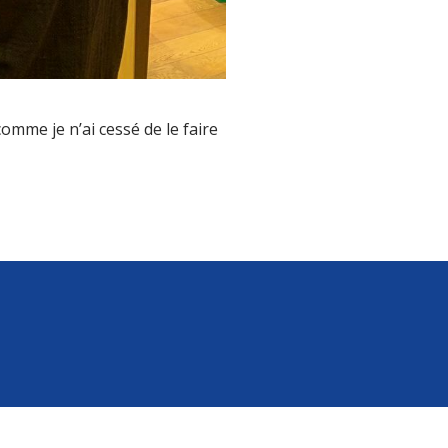
omme je n’ai cessé de le faire