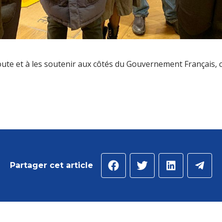
coute et à les soutenir aux côtés du Gouvernement Français, c
Partager cet article