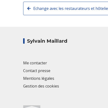
Sylvain Maillard
Me contacter
Contact presse
Mentions légales
Gestion des cookies