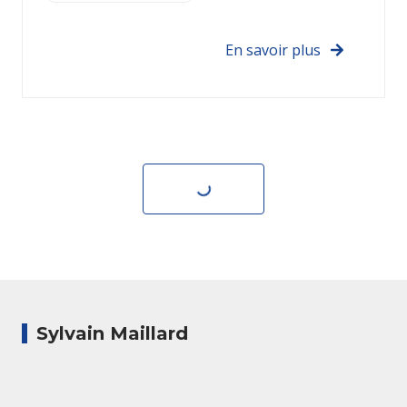
En savoir plus
Voir plus
Sylvain Maillard