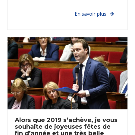
En savoir plus
Alors que 2019 s’achève, je vous
souhaite de joyeuses fêtes de
fin d’année et une très belle