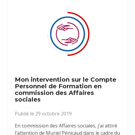
Mon intervention sur le Compte
Personnel de Formation en
commission des Affaires
sociales
Publié le 29 octobre 2019
En commission des Affaires sociales, j’ai attiré
l’attention de Muriel Pénicaud dans le cadre du