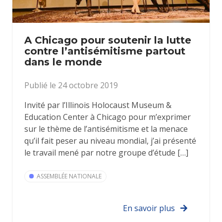
A Chicago pour soutenir la lutte
contre l’antisémitisme partout
dans le monde
Publié le 24 octobre 2019
Invité par l’Illinois Holocaust Museum &
Education Center à Chicago pour m’exprimer
sur le thème de l’antisémitisme et la menace
qu’il fait peser au niveau mondial, j’ai présenté
le travail mené par notre groupe d’étude […]
ASSEMBLÉE NATIONALE
En savoir plus