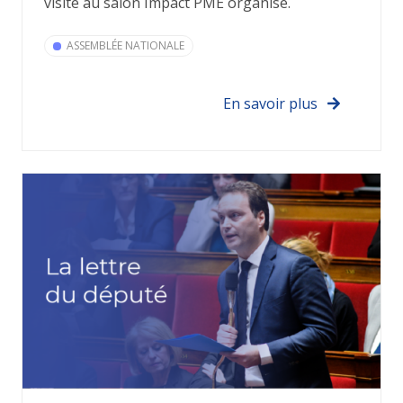
visite au salon Impact PME organisé.
ASSEMBLÉE NATIONALE
En savoir plus