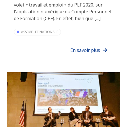
volet « travail et emploi » du PLF 2020, sur
l’application numérique du Compte Personnel
de Formation (CPF). En effet, bien que […]
ASSEMBLÉE NATIONALE
En savoir plus