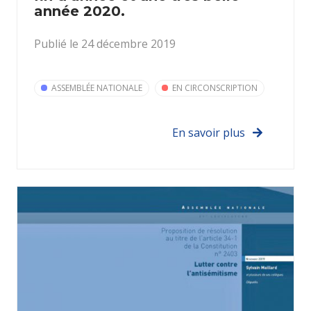
année 2020.
Publié le 24 décembre 2019
ASSEMBLÉE NATIONALE
EN CIRCONSCRIPTION
En savoir plus