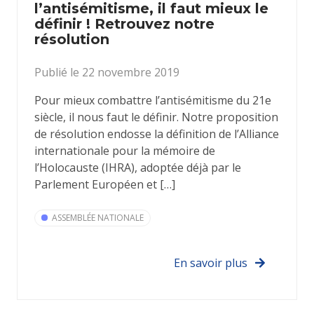
l’antisémitisme, il faut mieux le
définir ! Retrouvez notre
résolution
Publié le 22 novembre 2019
Pour mieux combattre l’antisémitisme du 21e
siècle, il nous faut le définir. Notre proposition
de résolution endosse la définition de l’Alliance
internationale pour la mémoire de
l’Holocauste (IHRA), adoptée déjà par le
Parlement Européen et […]
ASSEMBLÉE NATIONALE
En savoir plus