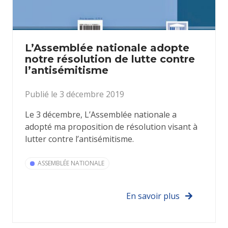
L’Assemblée nationale adopte
notre résolution de lutte contre
l’antisémitisme
Publié le 3 décembre 2019
Le 3 décembre, L’Assemblée nationale a
adopté ma proposition de résolution visant à
lutter contre l’antisémitisme.
ASSEMBLÉE NATIONALE
En savoir plus