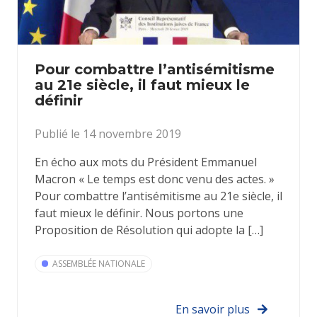
Pour combattre l’antisémitisme
au 21e siècle, il faut mieux le
définir
Publié le 14 novembre 2019
En écho aux mots du Président Emmanuel
Macron « Le temps est donc venu des actes. »
Pour combattre l’antisémitisme au 21e siècle, il
faut mieux le définir. Nous portons une
Proposition de Résolution qui adopte la […]
ASSEMBLÉE NATIONALE
En savoir plus