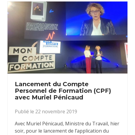
Lancement du Compte
Personnel de Formation (CPF)
avec Muriel Pénicaud
Publié le 22 novembre 2019
Avec Muriel Pénicaud, Ministre du Travail, hier
soir, pour le lancement de l’application du