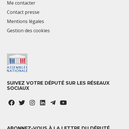
Me contacter
Contact presse
Mentions légales
Gestion des cookies
SUIVEZ VOTRE DÉPUTÉ SUR LES RÉSEAUX
SOCIAUX
ABONNEZ-VOUS À LA LETTRE DU DÉPUTÉ