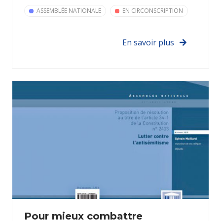
ASSEMBLÉE NATIONALE
EN CIRCONSCRIPTION
En savoir plus
Pour mieux combattre