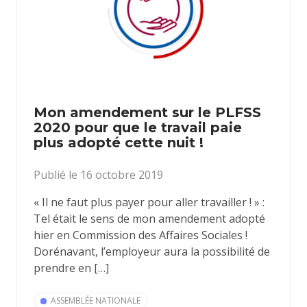
Mon amendement sur le PLFSS
2020 pour que le travail paie
plus adopté cette nuit !
Publié le 16 octobre 2019
« Il ne faut plus payer pour aller travailler ! » :
Tel était le sens de mon amendement adopté
hier en Commission des Affaires Sociales !
Dorénavant, l’employeur aura la possibilité de
prendre en […]
ASSEMBLÉE NATIONALE