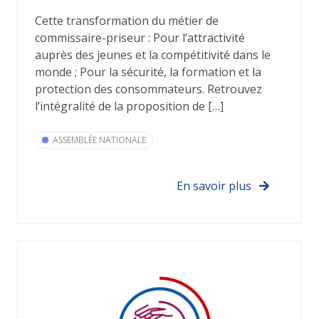
Cette transformation du métier de
commissaire-priseur : Pour l’attractivité
auprès des jeunes et la compétitivité dans le
monde ; Pour la sécurité, la formation et la
protection des consommateurs. Retrouvez
l’intégralité de la proposition de […]
ASSEMBLÉE NATIONALE
En savoir plus