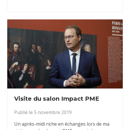
Visite du salon Impact PME
Publié le 5 novembre 2019
Un après-midi riche en échanges lors de ma