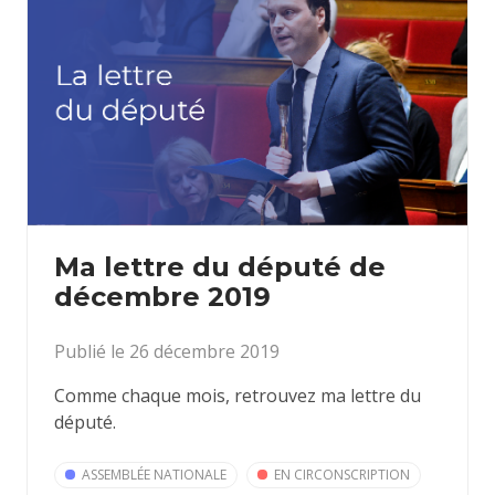
Ma lettre du député de
décembre 2019
Publié le 26 décembre 2019
Comme chaque mois, retrouvez ma lettre du
député.
ASSEMBLÉE NATIONALE
EN CIRCONSCRIPTION