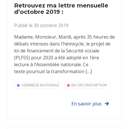
Retrouvez ma lettre mensuelle
d’octobre 2019 :
Publié le 30 octobre 2019
Madame, Monsieur, Mardi, après 35 heures de
débats intenses dans l’hémicycle, le projet de
loi de financement de la Sécurité sociale
(PLFSS) pour 2020 a été adopté en 1ère
lecture à l’Assemblée nationale. Ce
texte poursuit la transformation […]
ASSEMBLÉE NATIONALE
EN CIRCONSCRIPTION
En savoir plus