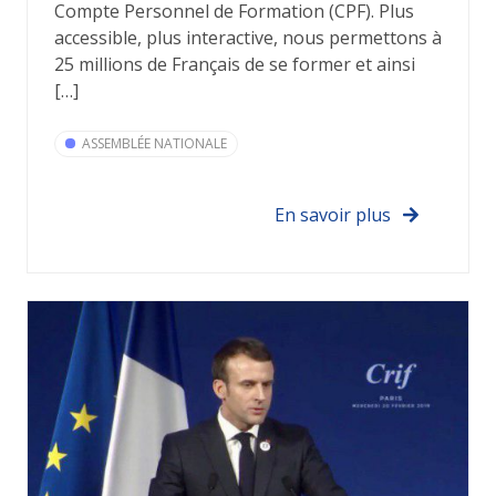
Compte Personnel de Formation (CPF). Plus
accessible, plus interactive, nous permettons à
25 millions de Français de se former et ainsi
[…]
ASSEMBLÉE NATIONALE
En savoir plus