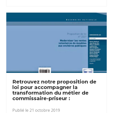
Retrouvez notre proposition de
loi pour accompagner la
transformation du métier de
commissaire-priseur :
Publié le 21 octobre 2019