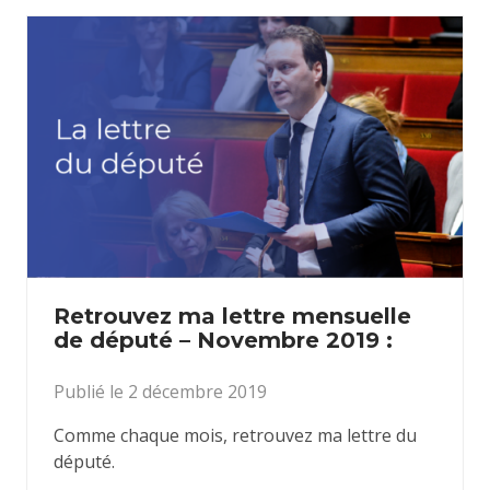
Retrouvez ma lettre mensuelle
de député – Novembre 2019 :
Publié le 2 décembre 2019
Comme chaque mois, retrouvez ma lettre du
député.