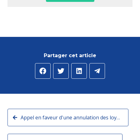
Partager cet article
Appel en faveur d'une annulation des loyers pour les commerçants et artisans