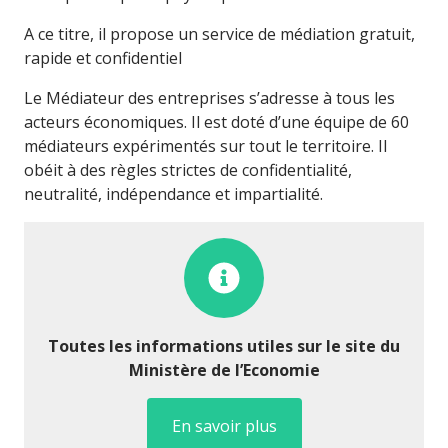
A ce titre, il propose un service de médiation gratuit,
rapide et confidentiel
Le Médiateur des entreprises s’adresse à tous les
acteurs économiques. Il est doté d’une équipe de 60
médiateurs expérimentés sur tout le territoire. Il
obéit à des règles strictes de confidentialité,
neutralité, indépendance et impartialité.
Toutes les informations utiles sur le site du
Ministère de l’Economie
En savoir plus