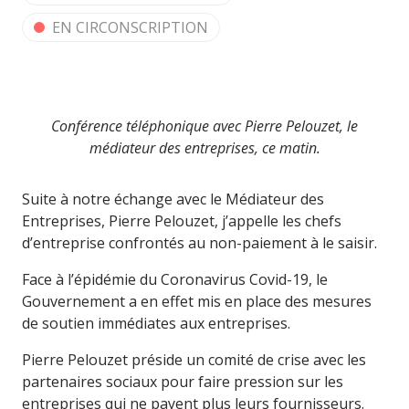
EN CIRCONSCRIPTION
Conférence téléphonique avec Pierre Pelouzet, le
médiateur des entreprises, ce matin.
Suite à notre échange avec le Médiateur des
Entreprises, Pierre Pelouzet, j’appelle les chefs
d’entreprise confrontés au non-paiement à le saisir.
Face à l’épidémie du Coronavirus Covid-19, le
Gouvernement a en effet mis en place des mesures
de soutien immédiates aux entreprises.
Pierre Pelouzet préside un comité de crise avec les
partenaires sociaux pour faire pression sur les
entreprises qui ne payent plus leurs fournisseurs.