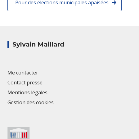
Pour des élections municipales apaisées
Sylvain Maillard
Me contacter
Contact presse
Mentions légales
Gestion des cookies