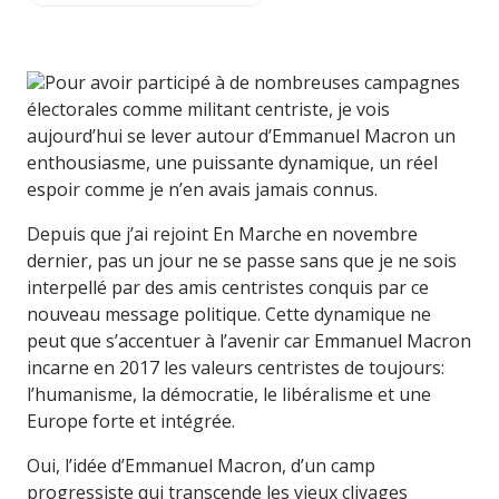
Pour avoir participé à de nombreuses campagnes
électorales comme militant centriste, je vois
aujourd’hui se lever autour d’Emmanuel Macron un
enthousiasme, une puissante dynamique, un réel
espoir comme je n’en avais jamais connus.
Depuis que j’ai rejoint En Marche en novembre
dernier, pas un jour ne se passe sans que je ne sois
interpellé par des amis centristes conquis par ce
nouveau message politique. Cette dynamique ne
peut que s’accentuer à l’avenir car Emmanuel Macron
incarne en 2017 les valeurs centristes de toujours:
l’humanisme, la démocratie, le libéralisme et une
Europe forte et intégrée.
Oui, l’idée d’Emmanuel Macron, d’un camp
progressiste qui transcende les vieux clivages