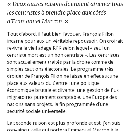
Deux autres raisons devraient amener tous
les centristes à prendre place aux côtés
d’Emmanuel Macron.
Tout d’abord, il faut bien l’avouer, François Fillon
incarne pour eux un véritable repoussoir. On croirait
revivre le vieil adage RPR selon lequel « seul un
centriste mort est un bon centriste ». Les centristes
sont actuellement traités par la droite comme de
simples cautions électorales. Le programme très
droitier de François Fillon ne laisse en effet aucune
place aux valeurs du Centre : une politique
économique brutale et clivante, une gestion de flux
migratoires purement comptable, une Europe des
nations sans projets, la fin programmée d’une
sécurité sociale universelle.
La seconde raison est plus profonde et est, j’en suis
convaincu, celle qui portera Emmanuel Macron à la