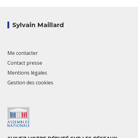
Sylvain Maillard
Me contacter
Contact presse
Mentions légales
Gestion des cookies