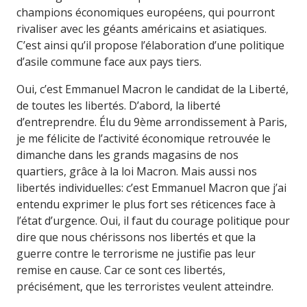
champions économiques européens, qui pourront
rivaliser avec les géants américains et asiatiques.
C’est ainsi qu’il propose l’élaboration d’une politique
d’asile commune face aux pays tiers.
Oui, c’est Emmanuel Macron le candidat de la Liberté,
de toutes les libertés. D’abord, la liberté
d’entreprendre. Élu du 9ème arrondissement à Paris,
je me félicite de l’activité économique retrouvée le
dimanche dans les grands magasins de nos
quartiers, grâce à la loi Macron. Mais aussi nos
libertés individuelles: c’est Emmanuel Macron que j’ai
entendu exprimer le plus fort ses réticences face à
l’état d’urgence. Oui, il faut du courage politique pour
dire que nous chérissons nos libertés et que la
guerre contre le terrorisme ne justifie pas leur
remise en cause. Car ce sont ces libertés,
précisément, que les terroristes veulent atteindre.