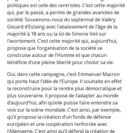
politiques est celle des centristes. C’est cette majorité
qui, par le passé, a permis de grandes avancées de
société. Souvenons-nous du septennat de Valéry
Giscard d’Estaing avec l’abaissement de l’âge de la
majorité à 18 ans ou la loi de Simone Veil sur
l’avortement. C’est cette majorité qui, aujourd’hui,
propose que l’organisation de la société se
construise autour de l’Homme et que chacun
bénéficie d’une pleine liberté pour choisir sa vie.
Oui, dans cette campagne, c’est Emmanuel Macron
qui porte haut l’idée de l’Europe. Il souhaite en effet
la reconstruire pour la rendre plus démocratique et
plus souveraine. Il propose de l’adapter au monde
d’aujourd’hui, afin qu’elle puisse faire entendre sa
voix sur la scène mondiale. C’est ainsi, par exemple,
qu’il propose la création d’un fonds de défense
européen et une coopération renforcée avec
l’Allemagne. C’est ainsi qu’il défend la création de