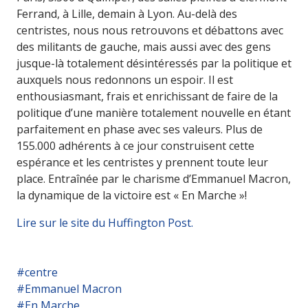
Ferrand, à Lille, demain à Lyon. Au-delà des
centristes, nous nous retrouvons et débattons avec
des militants de gauche, mais aussi avec des gens
jusque-là totalement désintéressés par la politique et
auxquels nous redonnons un espoir. Il est
enthousiasmant, frais et enrichissant de faire de la
politique d’une manière totalement nouvelle en étant
parfaitement en phase avec ses valeurs. Plus de
155.000 adhérents à ce jour construisent cette
espérance et les centristes y prennent toute leur
place. Entraînée par le charisme d’Emmanuel Macron,
la dynamique de la victoire est « En Marche »!
Lire sur le site du Huffington Post.
#centre
#Emmanuel Macron
#En Marche