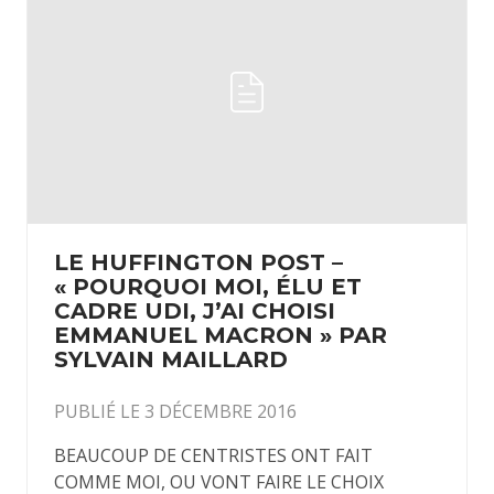
LE HUFFINGTON POST –
« POURQUOI MOI, ÉLU ET
CADRE UDI, J’AI CHOISI
EMMANUEL MACRON » PAR
SYLVAIN MAILLARD
PUBLIÉ LE 3 DÉCEMBRE 2016
BEAUCOUP DE CENTRISTES ONT FAIT
COMME MOI, OU VONT FAIRE LE CHOIX