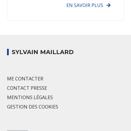
EN SAVOIR PLUS
SYLVAIN MAILLARD
ME CONTACTER
CONTACT PRESSE
MENTIONS LÉGALES
GESTION DES COOKIES