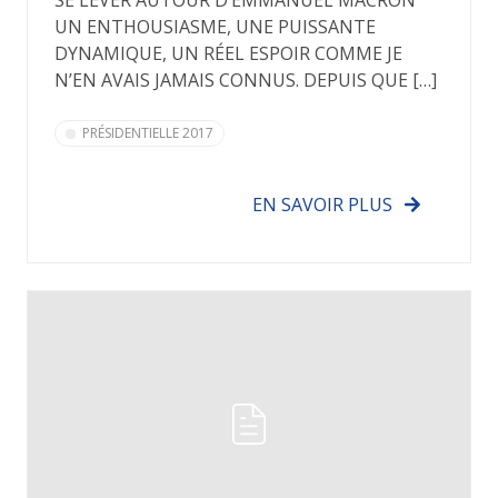
SE LEVER AUTOUR D’EMMANUEL MACRON
UN ENTHOUSIASME, UNE PUISSANTE
DYNAMIQUE, UN RÉEL ESPOIR COMME JE
N’EN AVAIS JAMAIS CONNUS. DEPUIS QUE […]
PRÉSIDENTIELLE 2017
EN SAVOIR PLUS