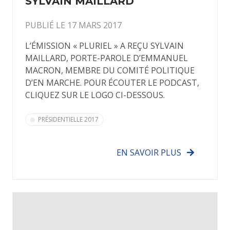
SYLVAIN MAILLARD
PUBLIÉ LE 17 MARS 2017
L’ÉMISSION « PLURIEL » A REÇU SYLVAIN
MAILLARD, PORTE-PAROLE D’EMMANUEL
MACRON, MEMBRE DU COMITÉ POLITIQUE
D’EN MARCHE. POUR ÉCOUTER LE PODCAST,
CLIQUEZ SUR LE LOGO CI-DESSOUS.
PRÉSIDENTIELLE 2017
EN SAVOIR PLUS