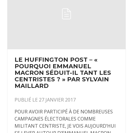
LE HUFFINGTON POST – «
POURQUOI EMMANUEL
MACRON SÉDUIT-IL TANT LES
CENTRISTES ? » PAR SYLVAIN
MAILLARD
PUBLIÉ LE 27 JANVIER 2017
POUR AVOIR PARTICIPÉ À DE NOMBREUSES
CAMPAGNES ÉLECTORALES COMME
MILITANT CENTRISTE, JE VOIS AUJOURD’HUI