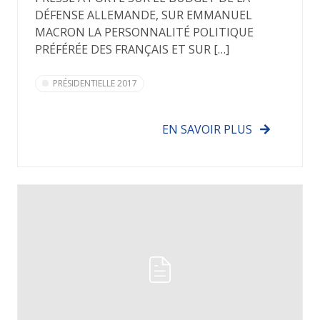
DÉFENSE ALLEMANDE, SUR EMMANUEL
MACRON LA PERSONNALITÉ POLITIQUE
PRÉFÉRÉE DES FRANÇAIS ET SUR […]
PRÉSIDENTIELLE 2017
EN SAVOIR PLUS