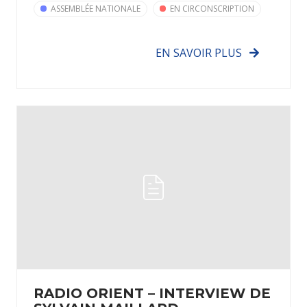
ASSEMBLÉE NATIONALE
EN CIRCONSCRIPTION
EN SAVOIR PLUS
RADIO ORIENT – INTERVIEW DE