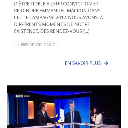
D’ÊTRE FIDÈLE À LEUR CONVICTION ET
REJOINDRE EMMANUEL MACRON DANS
CETTE CAMPAGNE 2017. NOUS AVONS, À
DIFFÉRENTS MOMENTS DE NOTRE
EXISTENCE, DES RENDEZ-VOUS […]
PRÉSIDENTIELLE 2017
EN SAVOIR PLUS