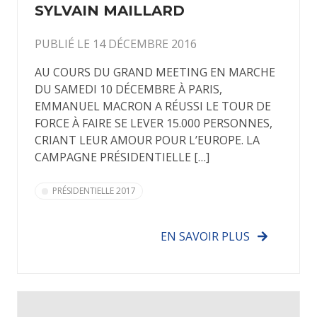
SYLVAIN MAILLARD
PUBLIÉ LE 14 DÉCEMBRE 2016
AU COURS DU GRAND MEETING EN MARCHE
DU SAMEDI 10 DÉCEMBRE À PARIS,
EMMANUEL MACRON A RÉUSSI LE TOUR DE
FORCE À FAIRE SE LEVER 15.000 PERSONNES,
CRIANT LEUR AMOUR POUR L’EUROPE. LA
CAMPAGNE PRÉSIDENTIELLE […]
PRÉSIDENTIELLE 2017
EN SAVOIR PLUS