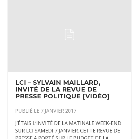
LCI – SYLVAIN MAILLARD,
INVITÉ DE LA REVUE DE
PRESSE POLITIQUE [VIDÉO]
PUBLIÉ LE 7 JANVIER 2017
J’ÉTAIS L’INVITÉ DE LA MATINALE WEEK-END
SUR LCI SAMEDI 7 JANVIER. CETTE REVUE DE
PRESSE A PORTÉ SUR LE BUDGET DE LA