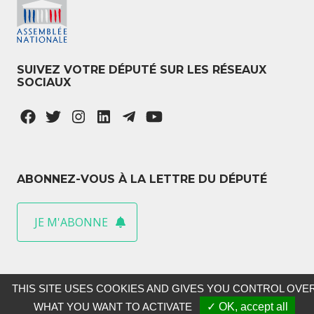
SUIVEZ VOTRE DÉPUTÉ SUR LES RÉSEAUX
SOCIAUX
ABONNEZ-VOUS À LA LETTRE DU DÉPUTÉ
JE M'ABONNE
THIS SITE USES COOKIES AND GIVES YOU CONTROL OVE
WHAT YOU WANT TO ACTIVATE
✓ OK, accept all