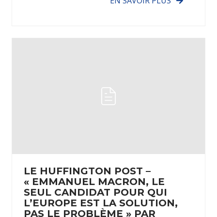
EN SAVOIR PLUS
LE HUFFINGTON POST –
« EMMANUEL MACRON, LE
SEUL CANDIDAT POUR QUI
L’EUROPE EST LA SOLUTION,
PAS LE PROBLÈME » PAR