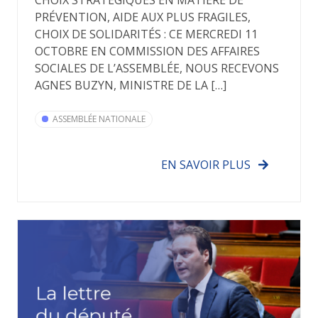
PRÉVENTION, AIDE AUX PLUS FRAGILES,
CHOIX DE SOLIDARITÉS : CE MERCREDI 11
OCTOBRE EN COMMISSION DES AFFAIRES
SOCIALES DE L’ASSEMBLÉE, NOUS RECEVONS
AGNES BUZYN, MINISTRE DE LA […]
ASSEMBLÉE NATIONALE
EN SAVOIR PLUS