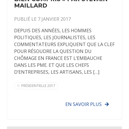
MAILLARD
PUBLIÉ LE 7 JANVIER 2017
DEPUIS DES ANNÉES, LES HOMMES
POLITIQUES, LES JOURNALISTES, LES
COMMENTATEURS EXPLIQUENT QUE LA CLEF
POUR RÉSOUDRE LA QUESTION DU
CHÔMAGE EN FRANCE EST L’EMBAUCHE
DANS LES PME. ET QUE LES CHEFS
D’ENTREPRISES, LES ARTISANS, LES […]
PRÉSIDENTIELLE 2017
EN SAVOIR PLUS