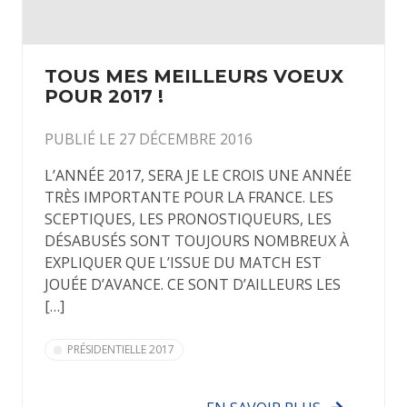
TOUS MES MEILLEURS VOEUX
POUR 2017 !
PUBLIÉ LE 27 DÉCEMBRE 2016
L’ANNÉE 2017, SERA JE LE CROIS UNE ANNÉE
TRÈS IMPORTANTE POUR LA FRANCE. LES
SCEPTIQUES, LES PRONOSTIQUEURS, LES
DÉSABUSÉS SONT TOUJOURS NOMBREUX À
EXPLIQUER QUE L’ISSUE DU MATCH EST
JOUÉE D’AVANCE. CE SONT D’AILLEURS LES
[…]
PRÉSIDENTIELLE 2017