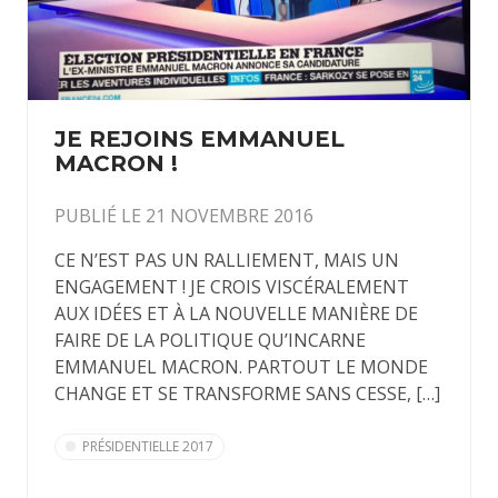
JE REJOINS EMMANUEL
MACRON !
PUBLIÉ LE 21 NOVEMBRE 2016
CE N’EST PAS UN RALLIEMENT, MAIS UN
ENGAGEMENT ! JE CROIS VISCÉRALEMENT
AUX IDÉES ET À LA NOUVELLE MANIÈRE DE
FAIRE DE LA POLITIQUE QU’INCARNE
EMMANUEL MACRON. PARTOUT LE MONDE
CHANGE ET SE TRANSFORME SANS CESSE, […]
PRÉSIDENTIELLE 2017