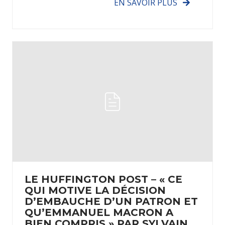
EN SAVOIR PLUS
LE HUFFINGTON POST – « CE
QUI MOTIVE LA DÉCISION
D’EMBAUCHE D’UN PATRON ET
QU’EMMANUEL MACRON A
BIEN COMPRIS » PAR SYLVAIN