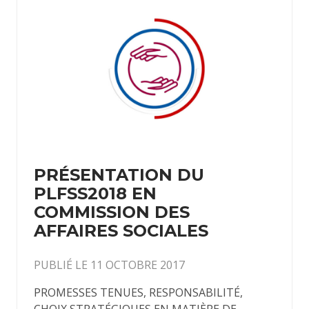
PRÉSENTATION DU
PLFSS2018 EN
COMMISSION DES
AFFAIRES SOCIALES
PUBLIÉ LE 11 OCTOBRE 2017
PROMESSES TENUES, RESPONSABILITÉ,
CHOIX STRATÉGIQUES EN MATIÈRE DE