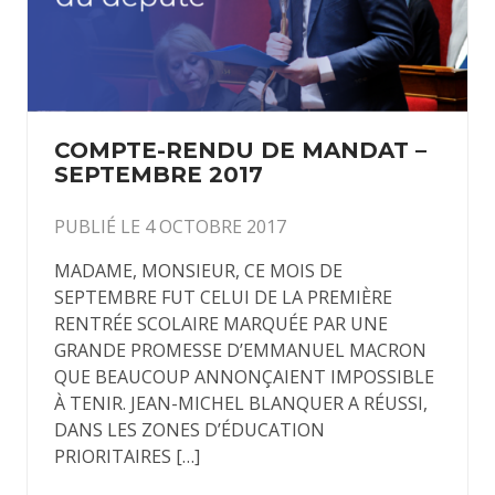
COMPTE-RENDU DE MANDAT –
SEPTEMBRE 2017
PUBLIÉ LE 4 OCTOBRE 2017
MADAME, MONSIEUR, CE MOIS DE
SEPTEMBRE FUT CELUI DE LA PREMIÈRE
RENTRÉE SCOLAIRE MARQUÉE PAR UNE
GRANDE PROMESSE D’EMMANUEL MACRON
QUE BEAUCOUP ANNONÇAIENT IMPOSSIBLE
À TENIR. JEAN-MICHEL BLANQUER A RÉUSSI,
DANS LES ZONES D’ÉDUCATION
PRIORITAIRES […]